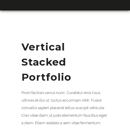
Vertical
Stacked
Portfolio
Proin facilisis varius nunc. Curabitur eros risus,
ultrices et dui ut, luctus accumsan nibh. Fusce
convallis sapien placerat tellus suscipit vehicula.
Cras vitae diam ut justo elementum faucibus eget
a diam. Etiam sodales a sem vitae fermentum.