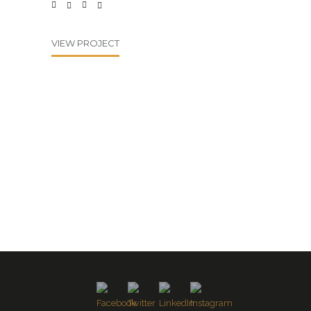
VIEW PROJECT